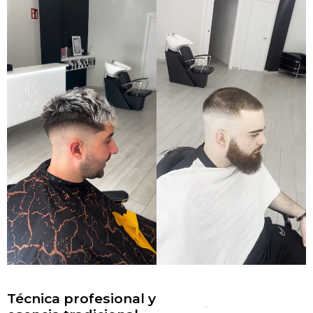
Técnica profesional y