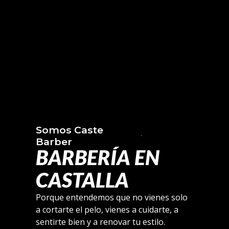
Somos Caste
Barber
BARBERÍA EN
CASTALLA
Porque entendemos que no vienes solo
a cortarte el pelo, vienes a cuidarte, a
sentirte bien y a renovar tu estilo.