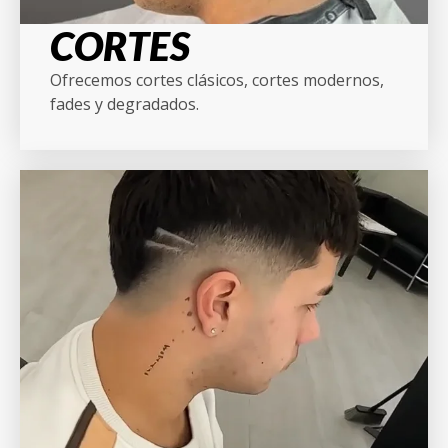
CORTES
Ofrecemos cortes clásicos, cortes modernos,
fades y degradados.