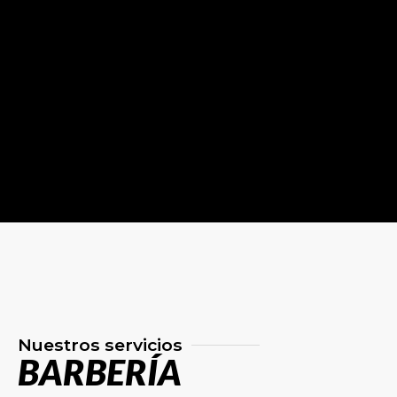
Nuestros servicios
BARBERÍA