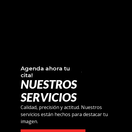
Agenda ahora tu
cita!
NUESTROS
SERVICIOS
Calidad, precisión y actitud. Nuestros
servicios están hechos para destacar tu
imagen.