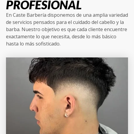
PROFESIONAL
En Caste Barbería disponemos de una amplia variedad
de servicios pensados para el cuidado del cabello y la
barba. Nuestro objetivo es que cada cliente encuentre
exactamente lo que necesita, desde lo más básico
hasta lo más sofisticado.