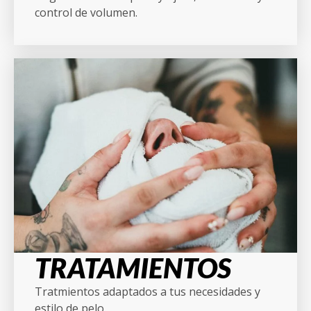
control de volumen.
TRATAMIENTOS
Tratmientos adaptados a tus necesidades y
estilo de pelo.