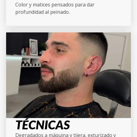
Color y matices pensados para dar
profundidad al peinado.
TÉCNICAS
Degradados a máquina y tijera, exturizado y