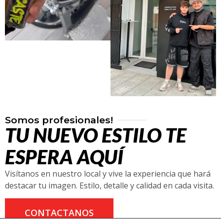
Somos profesionales!
TU NUEVO ESTILO TE
ESPERA AQUÍ
Visítanos en nuestro local y vive la experiencia que hará
destacar tu imagen. Estilo, detalle y calidad en cada visita.
CONTACTANOS