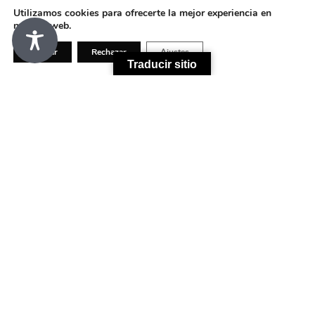
Utilizamos cookies para ofrecerte la mejor experiencia en
nuestra web.
Aceptar
Rechazar
Ajustes
Traducir sitio