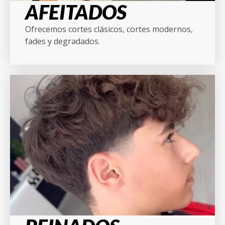
AFEITADOS
Ofrecemos cortes clásicos, cortes modernos,
fades y degradados.