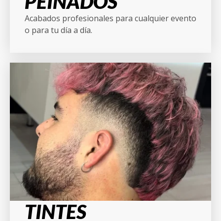
PEINADOS
Acabados profesionales para cualquier evento
o para tu día a día.
TINTES